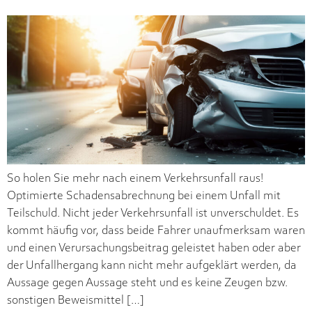
So holen Sie mehr nach einem Verkehrsunfall raus!
Optimierte Schadensabrechnung bei einem Unfall mit
Teilschuld. Nicht jeder Verkehrsunfall ist unverschuldet. Es
kommt häufig vor, dass beide Fahrer unaufmerksam waren
und einen Verursachungsbeitrag geleistet haben oder aber
der Unfallhergang kann nicht mehr aufgeklärt werden, da
Aussage gegen Aussage steht und es keine Zeugen bzw.
sonstigen Beweismittel […]