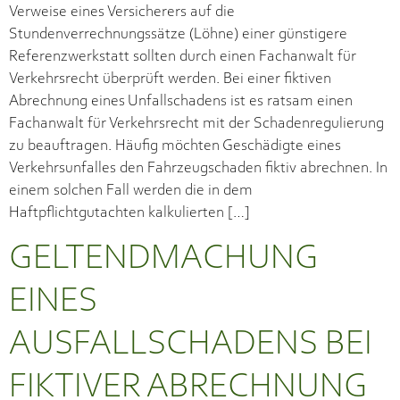
Verweise eines Versicherers auf die
Stundenverrechnungssätze (Löhne) einer günstigere
Referenzwerkstatt sollten durch einen Fachanwalt für
Verkehrsrecht überprüft werden. Bei einer fiktiven
Abrechnung eines Unfallschadens ist es ratsam einen
Fachanwalt für Verkehrsrecht mit der Schadenregulierung
zu beauftragen. Häufig möchten Geschädigte eines
Verkehrsunfalles den Fahrzeugschaden fiktiv abrechnen. In
einem solchen Fall werden die in dem
Haftpflichtgutachten kalkulierten […]
GELTENDMACHUNG
EINES
AUSFALLSCHADENS BEI
FIKTIVER ABRECHNUNG