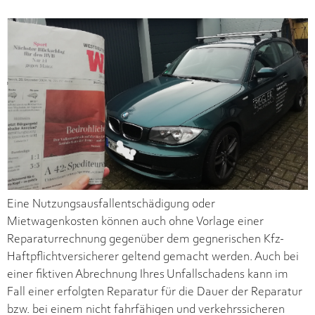
Eine Nutzungsausfallentschädigung oder
Mietwagenkosten können auch ohne Vorlage einer
Reparaturrechnung gegenüber dem gegnerischen Kfz-
Haftpflichtversicherer geltend gemacht werden. Auch bei
einer fiktiven Abrechnung Ihres Unfallschadens kann im
Fall einer erfolgten Reparatur für die Dauer der Reparatur
bzw. bei einem nicht fahrfähigen und verkehrssicheren