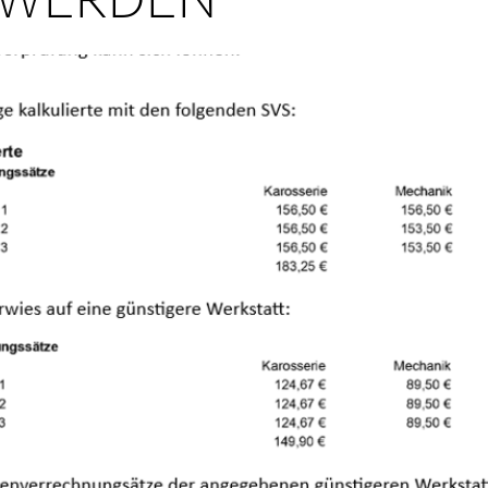
 WERDEN