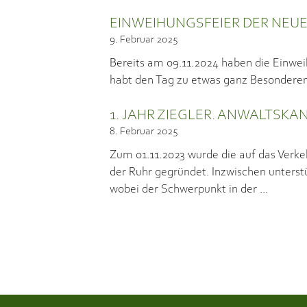
EINWEIHUNGSFEIER DER NEU
9. Februar 2025
Bereits am 09.11.2024 haben die Einwei
habt den Tag zu etwas ganz Besonderem
1. JAHR ZIEGLER. ANWALTSKA
8. Februar 2025
Zum 01.11.2023 wurde die auf das Verke
der Ruhr gegründet. Inzwischen unterstü
wobei der Schwerpunkt in der