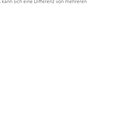
us kann sich eine Differenz von mehreren