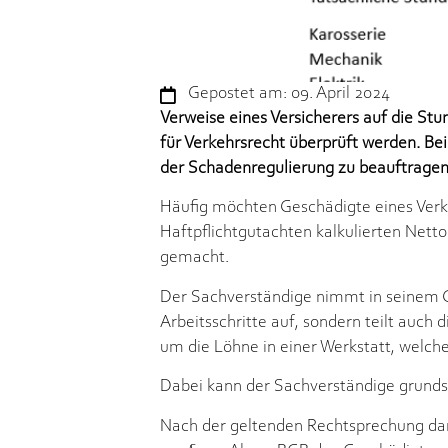
Gepostet am:
09. April 2024
Verweise eines Versicherers auf die St
für Verkehrsrecht überprüft werden. Bei
der Schadenregulierung zu beauftragen
Häufig möchten Geschädigte eines Verke
Haftpflichtgutachten kalkulierten Nett
gemacht.
Der Sachverständige nimmt in seinem Gu
Arbeitsschritte auf, sondern teilt auch
um die Löhne in einer Werkstatt, welche
Dabei kann der Sachverständige grund
Nach der geltenden Rechtsprechung dar