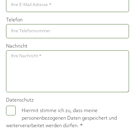
Telefon
Nachricht
Datenschutz
Hiermit stimme ich zu, dass meine
personenbezogenen Daten gespeichert und
weiterverarbeitet werden dürfen. *