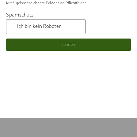
Mit * gekennzeichnete Felder sind Pflichtfelder
Spamschutz
Ich bin kein Roboter
senden