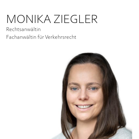
MONIKA ZIEGLER
Rechtsanwältin
Fachanwältin für Verkehrsrecht