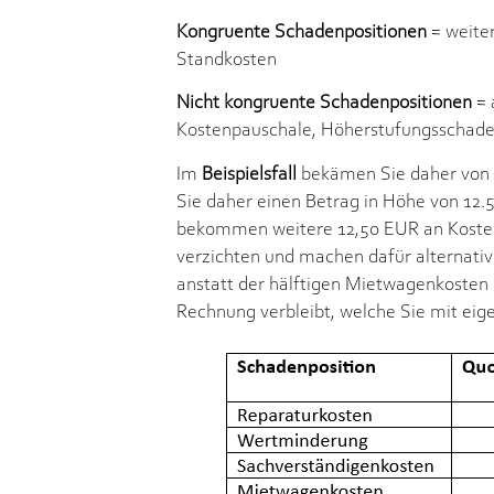
Kongruente Schadenpositionen
= weite
Standkosten
Nicht kongruente Schadenpositionen
= 
Kostenpauschale, Höherstufungsschade
Im
Beispielsfall
bekämen Sie daher von d
Sie daher einen Betrag in Höhe von 12.
bekommen weitere 12,50 EUR an Kostenp
verzichten und machen dafür alternativ
anstatt der hälftigen Mietwagenkosten 
Rechnung verbleibt, welche Sie mit eig