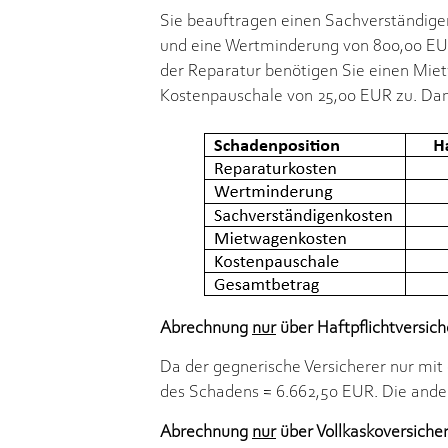
Sie beauftragen einen Sachverständigen
und eine Wertminderung von 800,00 EUR.
der Reparatur benötigen Sie einen Mie
Kostenpauschale von 25,00 EUR zu. Da
Abrechnung
nur
über Haftpflichtversich
Da der gegnerische Versicherer nur mit 
des Schadens = 6.662,50 EUR. Die ande
Abrechnung
nur
über Vollkaskoversiche