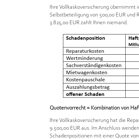
Ihre Vollkaskoversicherung übernimmt in
Selbstbeteiligung von 500,00 EUR und R
3.825,00 EUR zahlt Ihnen niemand.
Quotenvorrecht = Kombination von Haftp
Ihre Vollkaskoversicherung hat die Rep
9.500,00 EUR aus. Im Anschluss wenden 
Schadenpositionen mit einer Quote von