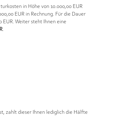
aturkosten in Höhe von 10.000,00 EUR
.000,00 EUR in Rechnung. Für die Dauer
 EUR. Weiter steht Ihnen eine
UR
.
 zahlt dieser Ihnen lediglich die Hälfte