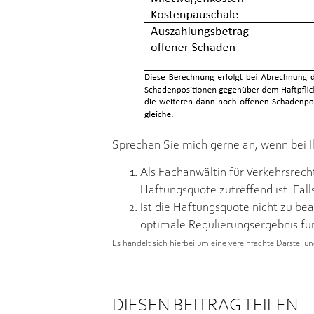
Sprechen Sie mich gerne an, wenn bei 
Als Fachanwältin für Verkehrsrech
Haftungsquote zutreffend ist. Fall
Ist die Haftungsquote nicht zu b
optimale Regulierungsergebnis für
Es handelt sich hierbei um eine vereinfachte Darstellu
DIESEN BEITRAG TEILEN