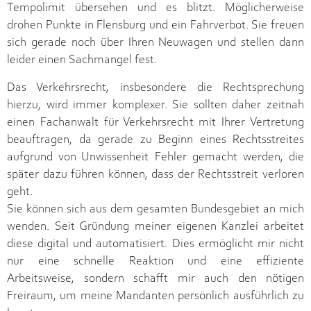
Tempolimit übersehen und es blitzt. Möglicherweise
drohen Punkte in Flensburg und ein Fahrverbot. Sie freuen
sich gerade noch über Ihren Neuwagen und stellen dann
leider einen Sachmangel fest.
Das Verkehrsrecht, insbesondere die Rechtsprechung
hierzu, wird immer komplexer. Sie sollten daher zeitnah
einen Fachanwalt für Verkehrsrecht mit Ihrer Vertretung
beauftragen, da gerade zu Beginn eines Rechtsstreites
aufgrund von Unwissenheit Fehler gemacht werden, die
später dazu führen können, dass der Rechtsstreit verloren
geht.
Sie können sich aus dem gesamten Bundesgebiet an mich
wenden. Seit Gründung meiner eigenen Kanzlei arbeitet
diese digital und automatisiert. Dies ermöglicht mir nicht
nur eine schnelle Reaktion und eine effiziente
Arbeitsweise, sondern schafft mir auch den nötigen
Freiraum, um meine Mandanten persönlich ausführlich zu