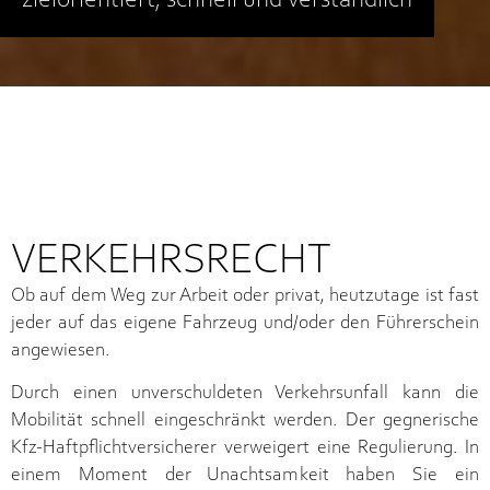
zielorientiert, schnell und verständlich
VERKEHRSRECHT
Ob auf dem Weg zur Arbeit oder privat, heutzutage ist fast
jeder auf das eigene Fahrzeug und/oder den Führerschein
angewiesen.
Durch einen unverschuldeten Verkehrsunfall kann die
Mobilität schnell eingeschränkt werden. Der gegnerische
Kfz-Haftpflichtversicherer verweigert eine Regulierung. In
einem Moment der Unachtsamkeit haben Sie ein