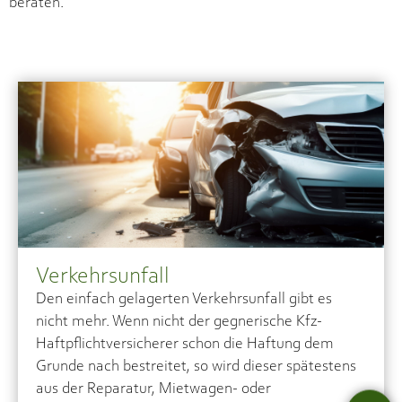
beraten.
Verkehrsunfall
Den einfach gelagerten Verkehrsunfall gibt es
nicht mehr. Wenn nicht der gegnerische Kfz-
Haftpflichtversicherer schon die Haftung dem
Grunde nach bestreitet, so wird dieser spätestens
aus der Reparatur, Mietwagen- oder