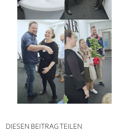
DIESEN BEITRAG TEILEN