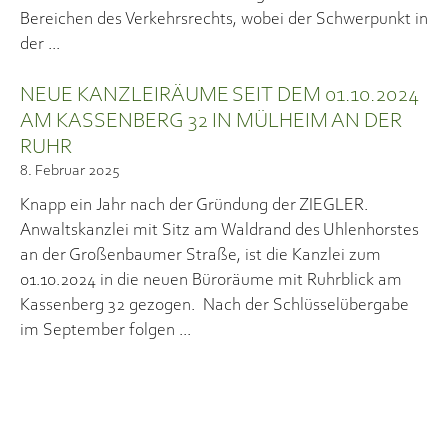
Bereichen des Verkehrsrechts, wobei der Schwerpunkt in
der
NEUE KANZLEIRÄUME SEIT DEM 01.10.2024
AM KASSENBERG 32 IN MÜLHEIM AN DER
RUHR
8. Februar 2025
Knapp ein Jahr nach der Gründung der ZIEGLER.
Anwaltskanzlei mit Sitz am Waldrand des Uhlenhorstes
an der Großenbaumer Straße, ist die Kanzlei zum
01.10.2024 in die neuen Büroräume mit Ruhrblick am
Kassenberg 32 gezogen. Nach der Schlüsselübergabe
im September folgen