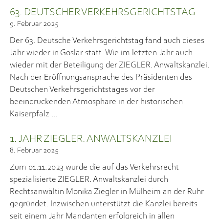
63. DEUTSCHER VERKEHRSGERICHTSTAG
9. Februar 2025
Der 63. Deutsche Verkehrsgerichtstag fand auch dieses
Jahr wieder in Goslar statt. Wie im letzten Jahr auch
wieder mit der Beteiligung der ZIEGLER. Anwaltskanzlei.
Nach der Eröffnungsansprache des Präsidenten des
Deutschen Verkehrsgerichtstages vor der
beeindruckenden Atmosphäre in der historischen
Kaiserpfalz
1. JAHR ZIEGLER. ANWALTSKANZLEI
8. Februar 2025
Zum 01.11.2023 wurde die auf das Verkehrsrecht
spezialisierte ZIEGLER. Anwaltskanzlei durch
Rechtsanwältin Monika Ziegler in Mülheim an der Ruhr
gegründet. Inzwischen unterstützt die Kanzlei bereits
seit einem Jahr Mandanten erfolgreich in allen