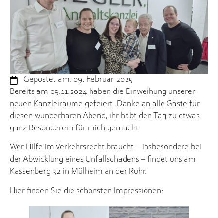
Gepostet am:
09. Februar 2025
Bereits am 09.11.2024 haben die Einweihung unserer
neuen Kanzleiräume gefeiert. Danke an alle Gäste für
diesen wunderbaren Abend, ihr habt den Tag zu etwas
ganz Besonderem für mich gemacht.
Wer Hilfe im Verkehrsrecht braucht – insbesondere bei
der Abwicklung eines Unfallschadens – findet uns am
Kassenberg 32 in Mülheim an der Ruhr.
Hier finden Sie die schönsten Impressionen: