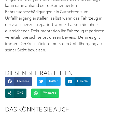
kann dann anhand der dokumentierten
Fahrzeugbeschädigungen ein Gutachten zum
Unfallhergang erstellen, selbst wenn das Fahrzeug in
der Zwischenzeit repariert wurde. Lassen Sie ohne
ausreichende Dokumentation Ihr Fahrzeug reparieren
vereiteln Sie sich selbst diesen Beweis. Denn es gilt
immer: Der Geschädigte muss den Unfallhergang aus
seiner Sicht beweisen.
DIESEN BEITRAG TEILEN
Facebook
Twitter
LinkedIn
XING
WhatsApp
DAS KÖNNTE SIE AUCH