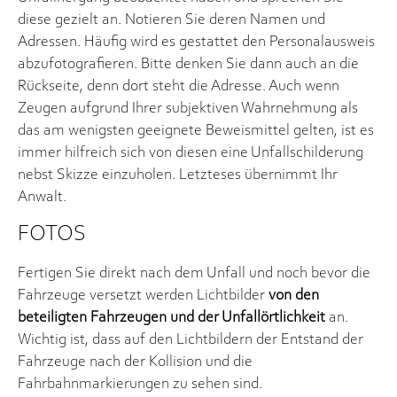
diese gezielt an. Notieren Sie deren Namen und
Adressen. Häufig wird es gestattet den Personalausweis
abzufotografieren. Bitte denken Sie dann auch an die
Rückseite, denn dort steht die Adresse. Auch wenn
Zeugen aufgrund Ihrer subjektiven Wahrnehmung als
das am wenigsten geeignete Beweismittel gelten, ist es
immer hilfreich sich von diesen eine Unfallschilderung
nebst Skizze einzuholen. Letzteses übernimmt Ihr
Anwalt.
FOTOS
Fertigen Sie direkt nach dem Unfall und noch bevor die
Fahrzeuge versetzt werden Lichtbilder
von den
beteiligten Fahrzeugen und der Unfallörtlichkeit
an.
Wichtig ist, dass auf den Lichtbildern der Entstand der
Fahrzeuge nach der Kollision und die
Fahrbahnmarkierungen zu sehen sind.