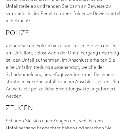
Unfallstelle ab und fangen Sie dann an Beweise zu
sammeln. In der Regel kommen folgende Beweismittel
in Betracht:
POLIZEI
Ziehen Sie die Polizei hinzu und lassen Sie von dieser
am Unfallort, selbst wenn der Unfallhergang unstreitig
ist, den Unfall aufnehmen. Im Anschluss erhalten Sie
eine Unfallmitteilung ausgehändigt, welche der
Schadenmeldung beigefügt werden kann. Bei einem
streitigen Verkehrsunfall kann im Anschluss seitens Ihres
Anwalts die polizeiliche Ermittlungsakte angefordert
werden.
ZEUGEN
Schauen Sie sich nach Zeugen um, welche den
Unfallhergang beobachtet haben und sprechen Sie