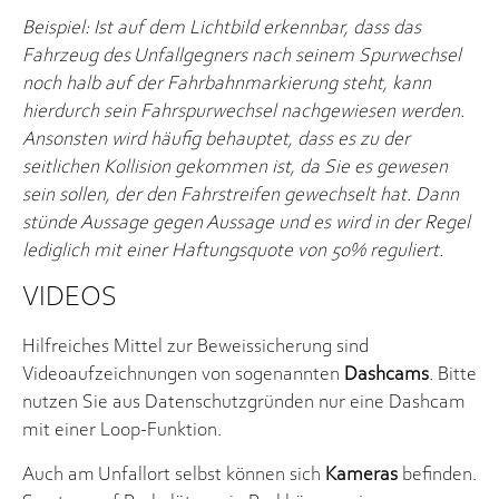
Beispiel: Ist auf dem Lichtbild erkennbar, dass das
Fahrzeug des Unfallgegners nach seinem Spurwechsel
noch halb auf der Fahrbahnmarkierung steht, kann
hierdurch sein Fahrspurwechsel nachgewiesen werden.
Ansonsten wird häufig behauptet, dass es zu der
seitlichen Kollision gekommen ist, da Sie es gewesen
sein sollen, der den Fahrstreifen gewechselt hat. Dann
stünde Aussage gegen Aussage und es wird in der Regel
lediglich mit einer Haftungsquote von 50% reguliert.
VIDEOS
Hilfreiches Mittel zur Beweissicherung sind
Videoaufzeichnungen von sogenannten
Dashcams
. Bitte
nutzen Sie aus Datenschutzgründen nur eine Dashcam
mit einer Loop-Funktion.
Auch am Unfallort selbst können sich
Kameras
befinden.