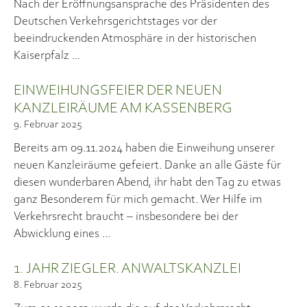
Nach der Eröffnungsansprache des Präsidenten des
Deutschen Verkehrsgerichtstages vor der
beeindruckenden Atmosphäre in der historischen
Kaiserpfalz
EINWEIHUNGSFEIER DER NEUEN
KANZLEIRÄUME AM KASSENBERG
9. Februar 2025
Bereits am 09.11.2024 haben die Einweihung unserer
neuen Kanzleiräume gefeiert. Danke an alle Gäste für
diesen wunderbaren Abend, ihr habt den Tag zu etwas
ganz Besonderem für mich gemacht. Wer Hilfe im
Verkehrsrecht braucht – insbesondere bei der
Abwicklung eines
1. JAHR ZIEGLER. ANWALTSKANZLEI
8. Februar 2025