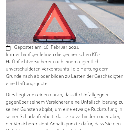
Gepostet am:
16. Februar 2024
Immer häufiger lehnen die gegnerischen Kfz-
Haftpflichtversicherer nach einem eigentlich
unverschuldeten Verkehrsunfall die Haftung dem
Grunde nach ab oder bilden zu Lasten der Geschädigten
eine Haftungsquote.
Dies liegt zum einen daran, dass Ihr Unfallgegner
gegenüber seinem Versicherer eine Unfallschilderung zu
seinen Gunsten abgibt, um eine etwaige Rückstufung in
seiner Schadenfreiheitsklasse zu verhindern oder aber,
der Versicherer sieht Anhaltspunkte dafür, dass Sie den