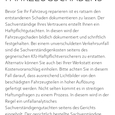
Bevor Sie Ihr Fahrzeug reparieren ist es ratsam den
entstandenen Schaden dokumentieren zu lassen. Der
Sachverständige Ihres Vertrauens erstellt Ihnen ein
Haftpflichtgutachten. In diesen wird der
Fahrzeugschaden bildlich dokumentiert und schriftlich
festgehalten. Bei einem unverschuldeten Verkehrsunfall
sind die Sachverständigenkosten seitens des
gegnerischen Kfz-Haftpflichtversicherers zu erstatten.
Alternativ können Sie auch bei Ihrer Werkstatt einen
Kostenvoranschlag einholen. Bitte achten Sie in diesem
Fall darauf, dass ausreichend Lichtbilder von den
beschädigten Fahrzeugteilen in hoher Auflösung
gefertigt werden. Nicht selten kommt es in streitigen
Haftungsfragen zu einem Prozess. In diesem wird in der
Regel ein unfallanalytisches
Sachverständigengutachten seitens des Gerichts
eingeholt. Der gerichtlich bestellte Sachverständige